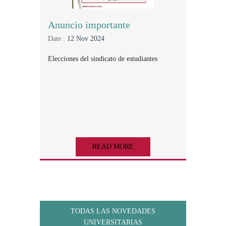
Anuncio importante
Date :
12 Nov 2024
Elecciones del sindicato de estudiantes
READ MORE
TODAS LAS NOVEDADES
UNIVERSITARIAS