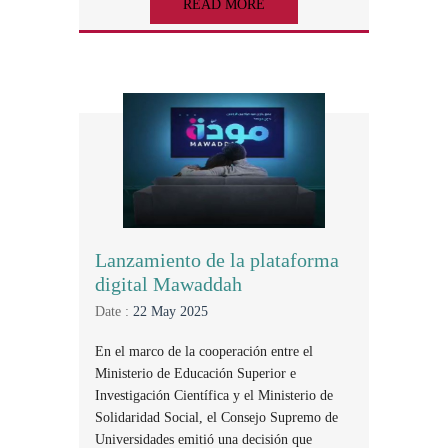
READ MORE
Lanzamiento de la plataforma
digital Mawaddah
Date :
22 May 2025
En el marco de la cooperación entre el
Ministerio de Educación Superior e
Investigación Científica y el Ministerio de
Solidaridad Social, el Consejo Supremo de
Universidades emitió una decisión que