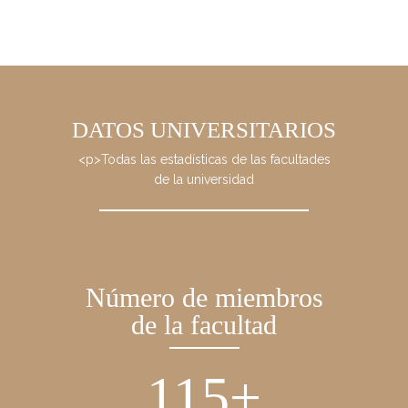
DATOS UNIVERSITARIOS
<p>Todas las estadísticas de las facultades
de la universidad
Número de miembros
de la facultad
134
+