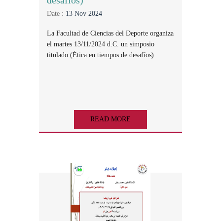
desafíos)
Date :
13 Nov 2024
La Facultad de Ciencias del Deporte organiza
el martes 13/11/2024 d.C. un simposio
titulado (Ética en tiempos de desafíos)
READ MORE