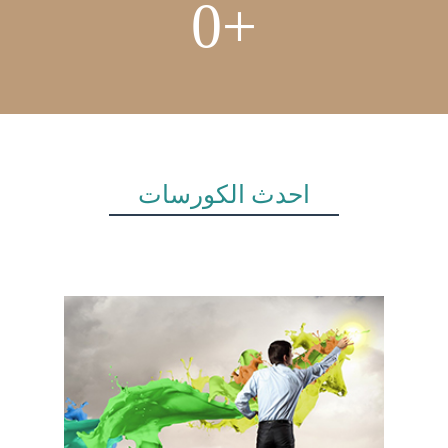
0
+
أحدث الكورسات