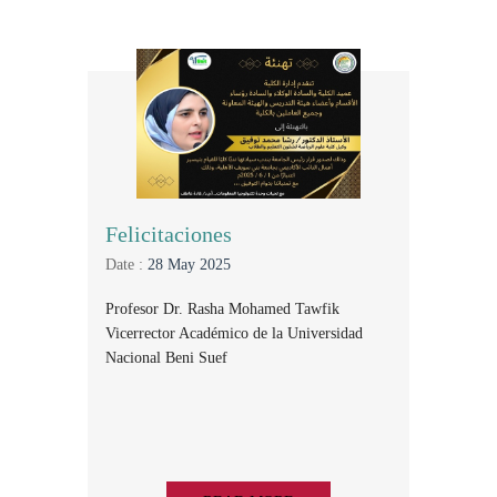
Felicitaciones
Date :
28 May 2025
Profesor Dr. Rasha Mohamed Tawfik
Vicerrector Académico de la Universidad
Nacional Beni Suef