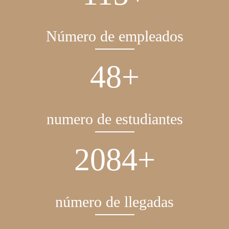
Número de empleados
56
+
numero de estudiantes
2442
+
número de llegadas