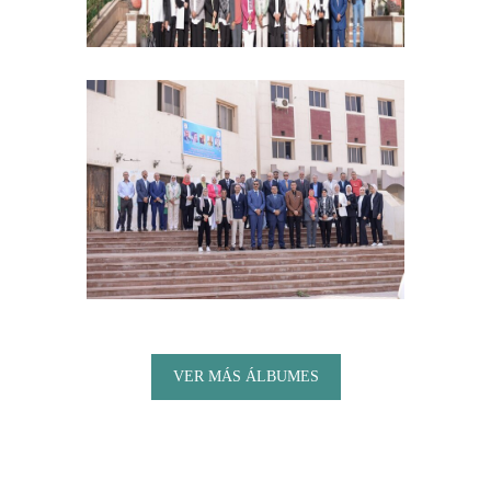
VER MÁS ÁLBUMES