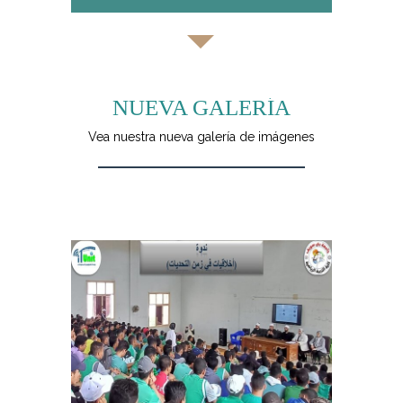
NUEVA GALERÍA
Vea nuestra nueva galería de imágenes