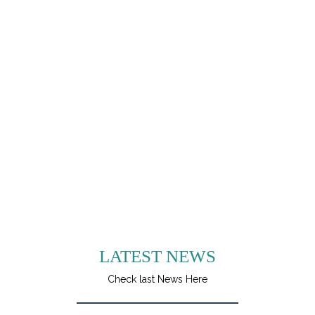
LATEST NEWS
Check last News Here