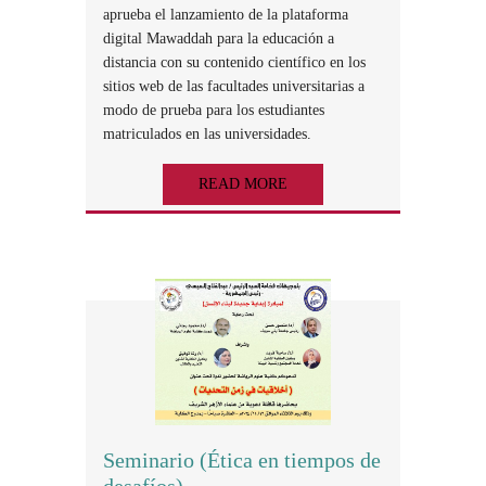
aprueba el lanzamiento de la plataforma
digital Mawaddah para la educación a
distancia con su contenido científico en los
sitios web de las facultades universitarias a
modo de prueba para los estudiantes
matriculados en las universidades.
READ MORE
Seminario (Ética en tiempos de