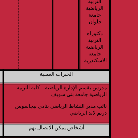
التربية
الرياضية
جامعة
حلوان
دكتوراه
التربية
الرياضية
جامعة
الاسكندرية
الخبرات العملية
مدرس بقسم الإدارة الرياضية – كلية التربية
الرياضية جامعة بني سويف
نائب مدير النشاط الرياضي بنادي بيجاسوس
دريم لاند الرياضي
أشخاص يمكن الاتصال بهم