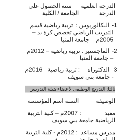
الدرجة العلمية سنة الحصول على
الدرجة الجامعة / الكلية
1-
البكالوريوس :
تربية رياضية قسم
التدريب الرياضي تخصص كرة يد –
2005م – جامعة المنيا
2-
الماجستير : تربية رياضية – 2012م
– جامعة المنيا
3-
الدكتوراه : تربية رياضية - 2016م
- جامعة بني سويف
ثالثا: التدريج الوظيفى لأعضاء هيئة التدريس
الوظيفة السنة اسم المؤسسة
معيد : 2007م – كلية التربية
الرياضية جامعة بني سويف
مدرس مساعد : 2012م - كلية التربية
الرياضية جامعة بني سويف