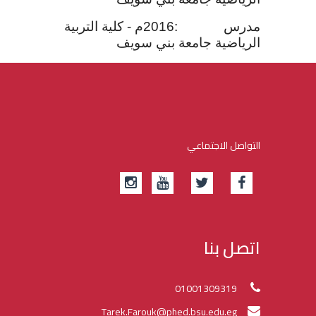
مدرس :2016م - كلية التربية
الرياضية جامعة بني سويف
التواصل الاجتماعي
اتصل بنا
01001309319
Tarek.Farouk@phed.bsu.edu.eg