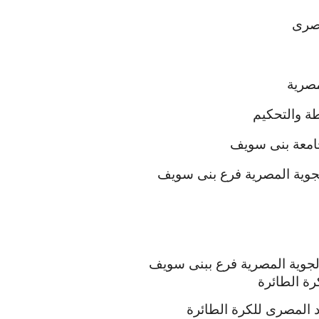
مصرى
مصرية
طة والتحكيم
معة بنى سويف
جوية المصرية فرع بنى سويف
لجوية المصرية فرع ببنى سويف
رة الطائرة
اد المصرى للكرة الطائرة