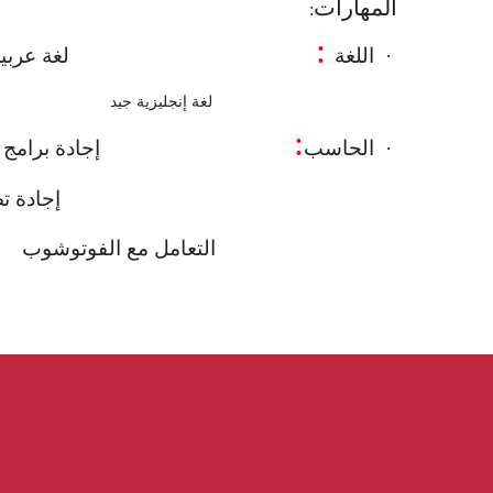
المهارات
:
:
·
اللغة
لغة عربي
لغة إنجليزية جيد
:
·
الحاسب
إجادة برامج
إجادة ت
التعامل مع الفوتوشوب