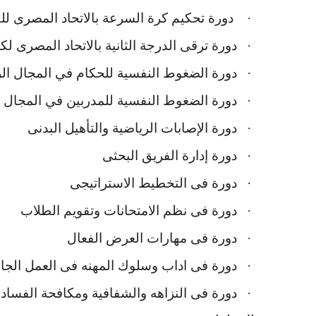
·
دورة تحكيم كرة السرعة بالاتحاد المصرى لل
·
دورة ترقى الدرجة الثانية بالاتحاد المصرى ل
·
دورة الضغوط النفسية للحكام في المجال ال
·
دورة الضغوط النفسية للمدربين في المجال 
·
دورة الإصابات الرياضية والتأهيل البدنى
·
دورة إدارة الفريق البحثى
·
دورة فى التخطيط الاستراتيجى
·
دورة فى نظم الامتحانات وتقويم الطلاب
·
دورة فى مهارات العرض الفعال
·
دورة فى اداب وسلوك المهنه فى العمل الجا
·
دورة فى النزاهه والشفافية ومكافحة الفساد