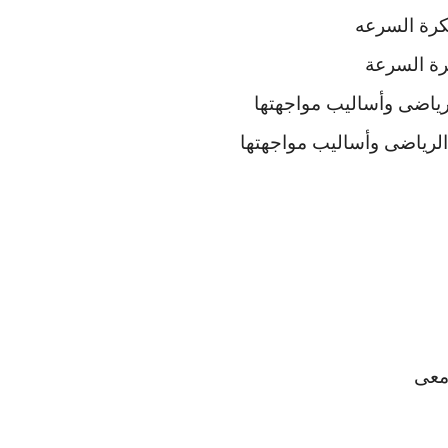
كرة السرعه
كرة السرعة
رياضى وأساليب مواجهتها
الرياضى وأساليب مواجهتها
معى