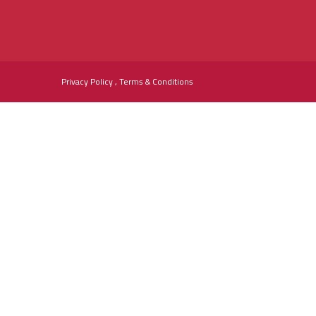
Privacy Policy , Terms & Conditions