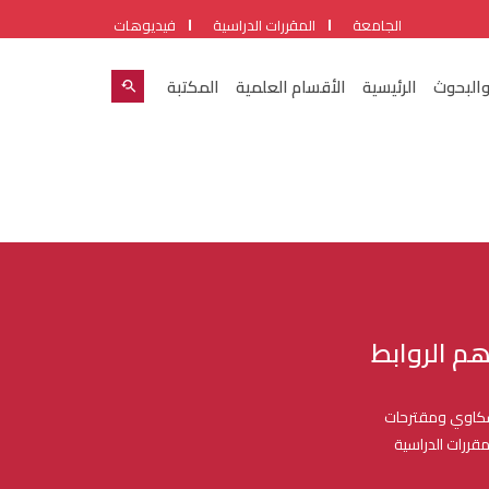
الجامعة
المقررات الدراسية
فيديوهات
والبحوث
الرئيسية
الأقسام العلمية
المكتبة
هم الروابط
اوي ومقترحات
مقررات الدراسية