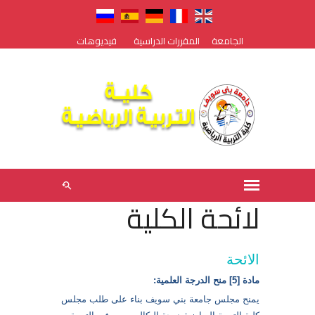
الجامعة
المقررات الدراسية
فيديوهات
لائحة الكلية
الائحة
مادة [5] منح الدرجة العلمية:
يمنح مجلس جامعة بني سويف بناء على طلب مجلس