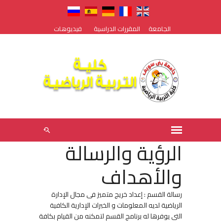
الجامعة
المقررات الدراسية
فيديوهات
الرؤية والرسالة
والأهداف
رسالة القسم : إعداد خريج متميز فى مجال الإدارة
الرياضية لديه المعلومات و الخبرات الإدارية الكافية
التي يوفرها له برنامج القسم لتمكنه من القيام بكافة