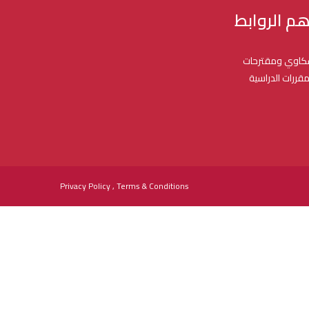
هم الروابط
اوي ومقترحات
مقررات الدراسية
Privacy Policy , Terms & Conditions