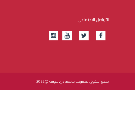
التواصل الاجتماعي
جميع الحقوق محفوظه جامعة بني سويف @2022