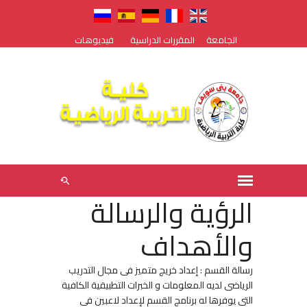
الجامعة
المقررات الدراسية
فيديوهات
الرؤية والرسالة
والأهداف
رسالة القسم : إعداد خريج متميز فى مجال التدريب
الرياضى لديه المعلومات و الخبرات التطبيقية الكافية
التى يوفرها له برنامج القسم لإعداد لاعبين فى