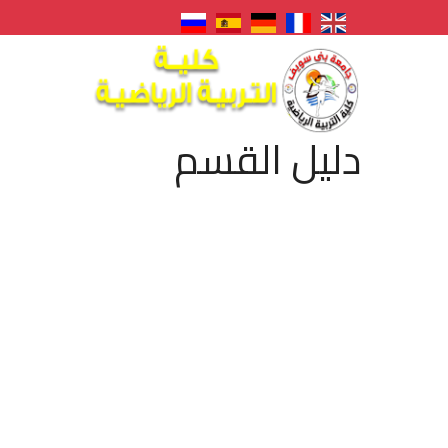
دليل القسم