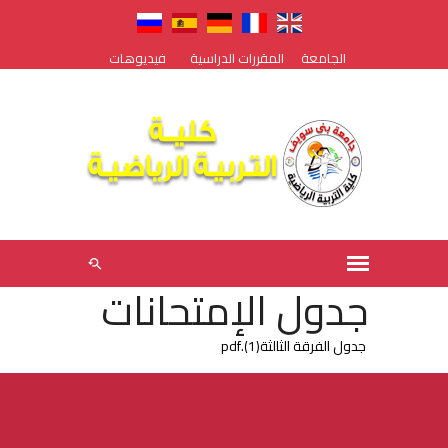
الجامعة
المقررات الدراسية
فيديوهات
جدول الإمتحانات
جدول الفرقة الثالثة(1).pdf