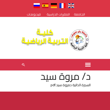
الجامعة
المقررات الدراسية
فيديوهات
د/ مروة سيد
السيرة الذاتية دمروة سيد.pdf