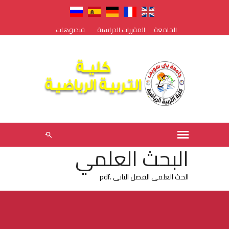
الجامعة
المقررات الدراسية
فيديوهات
البحث العلمي
الحث العلمى الفصل الثانى .pdf