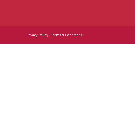
Privacy Policy , Terms & Conditions