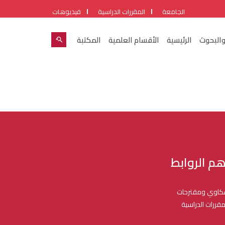
الجامعة
المقررات الدراسية
فيديوهات
والبحوث
الرئيسية
الأقسام العلمية
المكتبة
هم الروابط
اوي ومقترحات
مقررات الدراسية