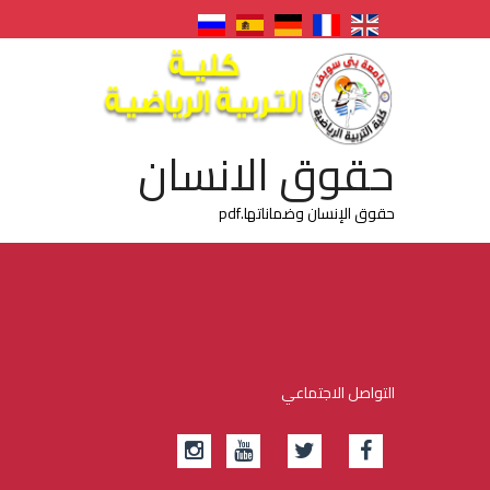
حقوق الانسان
حقوق الإنسان وضماناتها.pdf
التواصل الاجتماعي