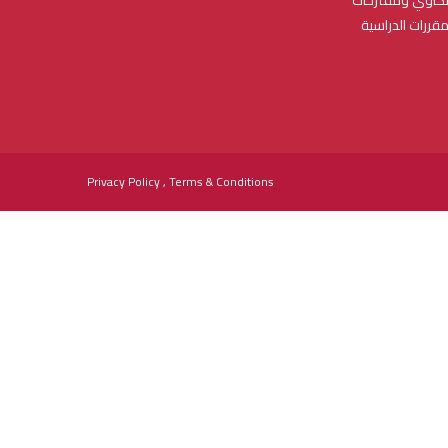
مقررات الدراسية
Privacy Policy , Terms & Conditions