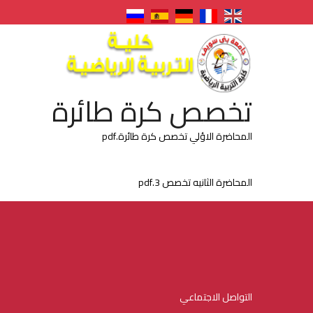
تخصص كرة طائرة
المحاضرة الاؤلي تخصص كرة طائرة.pdf
المحاضرة الثانيه تخصص 3.pdf
التواصل الاجتماعي