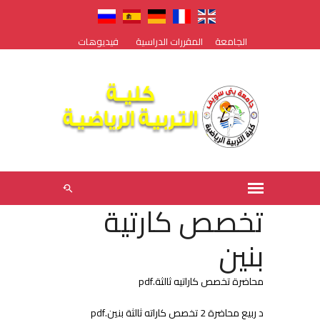
الجامعة
المقررات الدراسية
فيديوهات
تخصص كارتية
بنين
محاضرة تخصص كاراتيه ثالثة.pdf
د ربيع محاضرة 2 تخصص كاراته ثالثة بنين.pdf