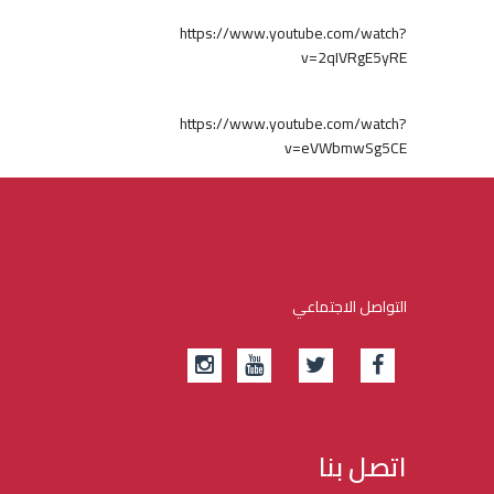
https://www.youtube.com/watch?
v=2qIVRgE5yRE
https://www.youtube.com/watch?
v=eVWbmwSg5CE
التواصل الاجتماعي
اتصل بنا