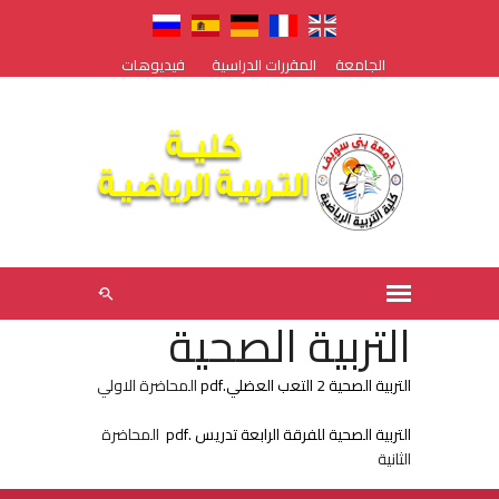
الجامعة
المقررات الدراسية
فيديوهات
التربية الصحية
التربية الصحية 2 التعب العضلي.pdf
المحاضرة الاولي
التربية الصحية للفرقة الرابعة تدريس .pdf
المحاضرة
الثانية