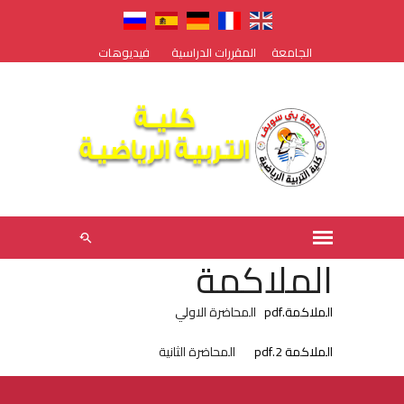
الجامعة
المقررات الدراسية
فيديوهات
الملاكمة
الملاكمة.pdf
المحاضرة الاولي
الملاكمة 2.pdf
المحاضرة الثانية