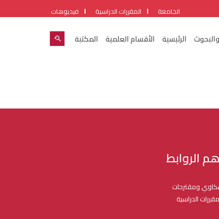
الجامعة
المقررات الدراسية
فيديوهات
والبحوث
الرئيسية
الأقسام العلمية
المكتبة
هم الروابط
اوي ومقترحات
مقررات الدراسية