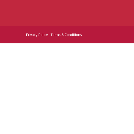
Privacy Policy , Terms & Conditions