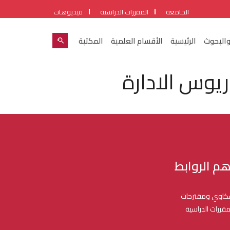
الجامعة
المقررات الدراسية
فيديوهات
والبحوث
الرئيسية
الأقسام العلمية
المكتبة
ريوس الادارة
هم الروابط
اوي ومقترحات
مقررات الدراسية