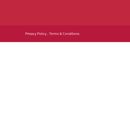
Privacy Policy , Terms & Conditions