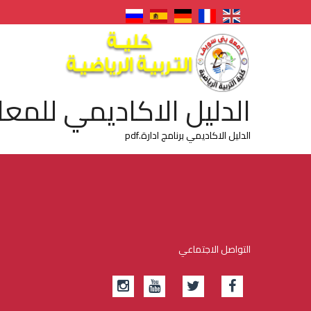
الدليل الاكاديمي للمعاي
الدليل الاكاديمي برنامج ادارة.pdf
التواصل الاجتماعي