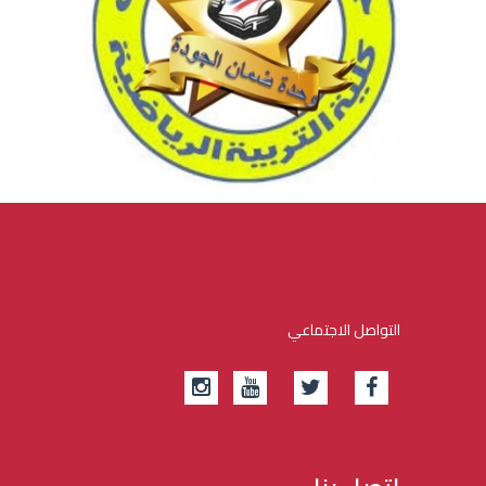
التواصل الاجتماعي