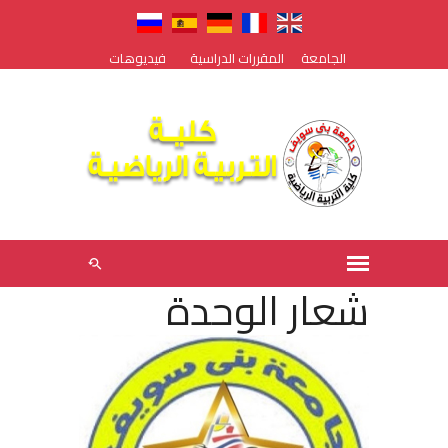
الجامعة
المقررات الدراسية
فيديوهات
شعار الوحدة