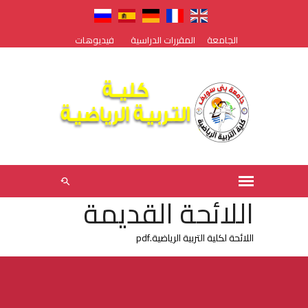
الجامعة
المقررات الدراسية
فيديوهات
اللائحة القديمة
اللائحة لكلية التربية الرياضية.pdf