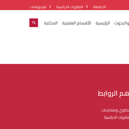
الجامعة
المقررات الدراسية
فيديوهات
والبحوث
الرئيسية
الأقسام العلمية
المكتبة
هم الروابط
اوي ومقترحات
مقررات الدراسية