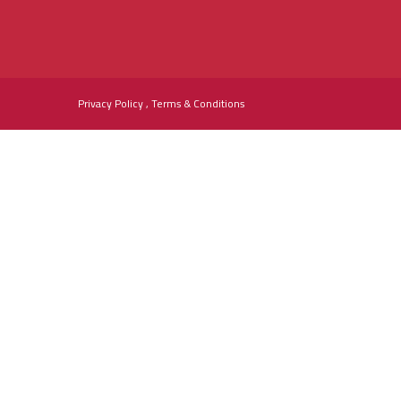
Privacy Policy , Terms & Conditions