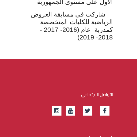
الأول على مستوى الجمهورية
شاركت في مسابقة العروض
الرياضية للكليات المتخصصة
كمدربة عام (2016- 2017 -
2018- 2019)
التواصل الاجتماعي