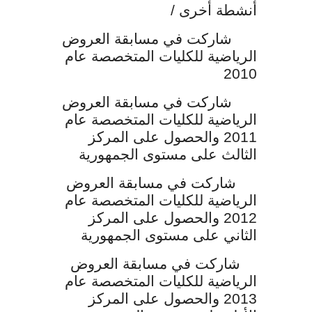
أنشطة أخرى
/
شاركت في مسابقة العروض
الرياضية للكليات المتخصصة عام
2010
شاركت في مسابقة العروض
الرياضية للكليات المتخصصة
عام
2011 والحصول على المركز
الثالث على مستوى الجمهورية
شاركت في مسابقة العروض
الرياضية للكليات المتخصصة عام
2012 والحصول على المركز
الثاني على مستوى الجمهورية
شاركت في مسابقة العروض
الرياضية للكليات المتخصصة عام
2013 والحصول على المركز