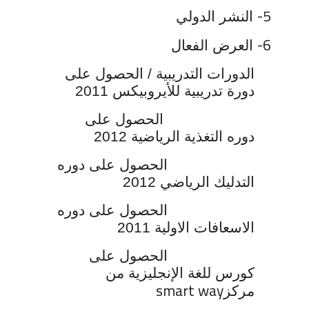
5-
النشر الدولي
6-
العرض الفعال
الدورات التدريبية
/ الحصول على
دورة تدريبية للأيروبيكس 2011
الحصول على
دوره التغذية الرياضية 2012
الحصول على دوره
التدليك الرياضي 2012
الحصول على دوره
الاسعافات الاولية 2011
الحصول على
كورس للغة الإنجليزية من
smart way
مركز