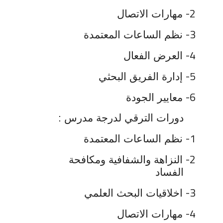
2-
مهارات الاتصال
3-
نظم الساعات المعتمدة
4-
العرض الفعال
5-
إدارة الفريق البحثي
6-
معايير الجودة
دورات الترقي لدرجة مدرس :
1-
نظم الساعات المعتمدة
2-
النزاهة والشفافية ومكافحة
الفساد
3-
اخلاقيات البحث العلمي
4-
مهارات الاتصال