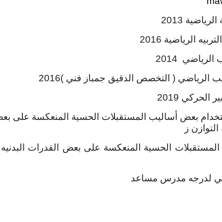
ma
ياضية 2013
لرياضية 2016
لرياضي 2014
التخصص الدقيق جمباز فني )2016
الحركي 2019
إستخدام بعض أساليب المستقبلات الحسية المنعكسة على بعض 
التوازن ز
المستقبلات الحسية المنعكسة على بعض القدرات البدنيه و
قي لدرجه مدرس مساعد