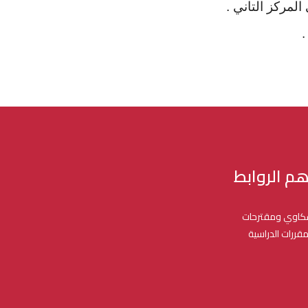
هم الروابط
اوي ومقترحات
مقررات الدراسية