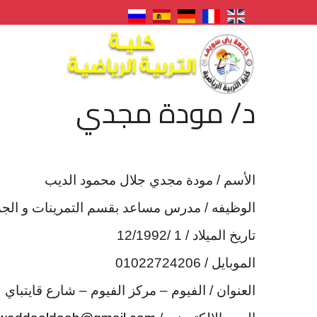
د/ مودة مجدي
الأسم
/ مودة مجدي جلال محمود الديب
الوظيفه
/ مدرس مساعد بقسم التمرينات و الجمبا
تاريخ الميلاد
/ 1 /12/1992
الموبايل
/ 01022724206
العنوان
/ الفيوم – مركز الفيوم – شارع قايتباي