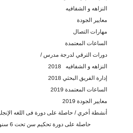
النزاهه و الشفافيه
معايير الجودة
مهارات التصال
الساعات المعتمدة
دورات الترقي لدرجة مدرس /
النزاهه و الشفافيه 2018
إدارة الفريق البحثي 2018
الساعات المعتمدة 2019
معايير الجودة 2019
أنشطة أخري
/ حاصلة على دورة فى اللغه الإنجل
حاصلة على دورة تحكيم سن تحت 6 سنوات (جمباز فني )