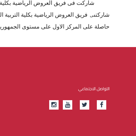
شاركت فى
فريق العروض الرياضية بكلية
شاركت
فريق العروض الرياضية بكلية التربية 
فى
حاصلة على المركز الاول على مستوى الجمهوريه ف
التواصل الاجتماعي