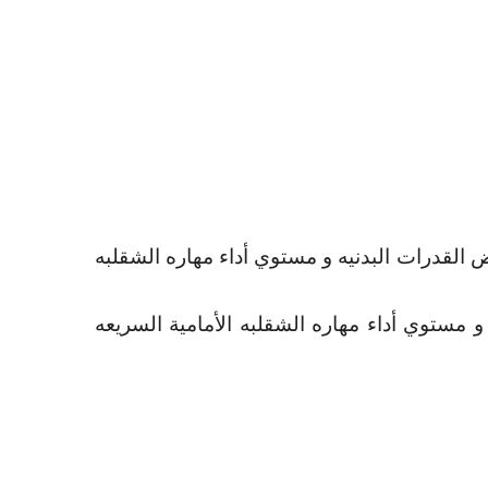
القدرات البدنيه و مستوي أداء مهاره الشقلبه
 مستوي أداء مهاره الشقلبه الأمامية السريعه