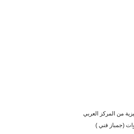
يزية من المركز العربي