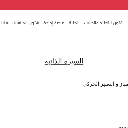
شئون التعليم والطلاب
الكلية
منصة إجادة
شئون الدراسات العليا 
السيره الذاتية
ز و التعبير الحركي