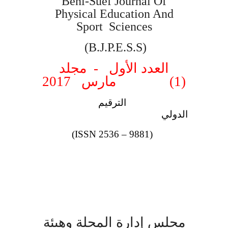
Beni-Suef Journal Of
Physical Education And
Sport Sciences
(B.J.P.E.S.S)
العدد الأول - مجلد
(1) مارس 2017
الترقيم
الدولي
(ISSN 2536 – 9881)
مجلس إدارة المجلة وهيئة