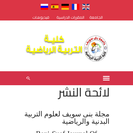
الجامعة
المقررات الدراسية
فيديوهات
لائحة النشر
مجلة بنى سويف لعلوم التربية
البدنية والرياضية