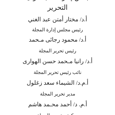
التحرير
أ.د/ مختار أمتن عبد الغني
رئيس مجلس إدارة المجلة
أ.د/ محمود رجائى مـحمد
رئيس تحرير المجلة
أ.د/ رانيا مـحمد حسن الهوارى
نائب رئيس تحرير المجلة
أ.م.د/ الشيماء سعد زغلول
مدير تحرير المجلة
أ.م. د/ أحمد محـمد هاشم