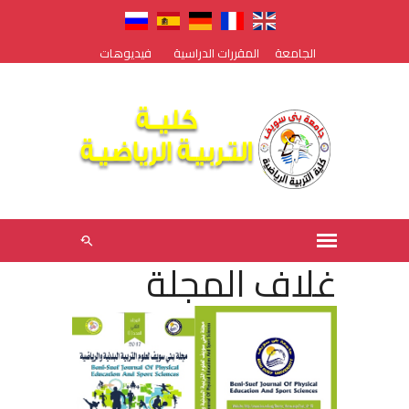
الجامعة
المقررات الدراسية
فيديوهات
غلاف المجلة