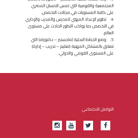
المجتمعية والقومية التي تمس الانسان المصري
على كافة المستويات في مجالات التخصص.
4.
تطوير الإعداد المهني للمدرس والمدرب والإداري
في التخصص بما يواكب التطور الحادث على مستوى
العالم.
5.
وضع الخطط البحثية (ماجستير – دكتوراه) التي
تتعلق بالمشاكل المهنية (تعليم – تدريب – إدارة)
على المستوى القومي والدولي.
التواصل الاجتماعي